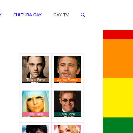
Y
CULTURA GAY
GAY TV