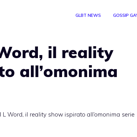
GLBT NEWS
GOSSIP GA
ord, il reality
to all’omonima
 L Word, il reality show ispirato all’omonima serie