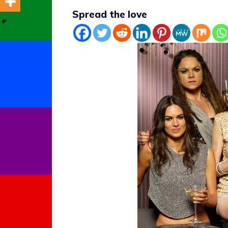
Spread the love