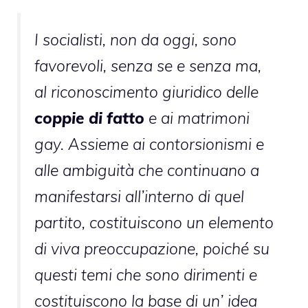
I socialisti, non da oggi, sono
favorevoli, senza se e senza ma,
al riconoscimento giuridico delle
coppie di fatto
e ai matrimoni
gay. Assieme ai contorsionismi e
alle ambiguità che continuano a
manifestarsi all’interno di quel
partito, costituiscono un elemento
di viva preoccupazione, poiché su
questi temi che sono dirimenti e
costituiscono la base di un’ idea