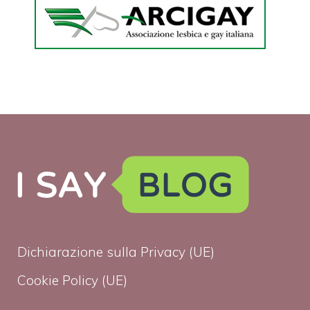
Dichiarazione sulla Privacy (UE)
Cookie Policy (UE)