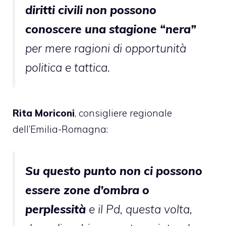
diritti civili non possono
conoscere una stagione “nera”
per mere ragioni di opportunità
politica e tattica.
Rita Moriconi
, consigliere regionale
dell’Emilia-Romagna:
Su questo punto non ci possono
essere zone d’ombra o
perplessità
e il Pd, questa volta,