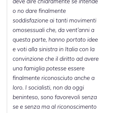
deve dire chiaramente se intende
o no dare finalmente
soddisfazione ai tanti movimenti
omosessuali che, da vent’anni a
questa parte, hanno portato idee
e voti alla sinistra in Italia con la
convinzione che il diritto ad avere
una famiglia potesse essere
finalmente riconosciuto anche a
loro. I socialisti, non da oggi
beninteso, sono favorevoli senza
se e senza ma al riconoscimento