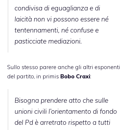
condivisa di eguaglianza e di
laicità non vi possono essere né
tentennamenti, né confuse e
pasticciate mediazioni.
Sullo stesso parere anche gli altri esponenti
del partito, in primis
Bobo Craxi
:
Bisogna prendere atto che sulle
unioni civili l’orientamento di fondo
del Pd è arretrato rispetto a tutti