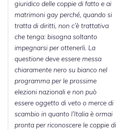
giuridico delle coppie di fatto e ai
matrimoni gay perché, quando si
tratta di diritti, non c’è trattativa
che tenga: bisogna soltanto
impegnarsi per ottenerli. La
questione deve essere messa
chiaramente nero su bianco nel
programma per le prossime
elezioni nazionali e non può
essere oggetto di veto o merce di
scambio in quanto l’Italia è ormai
pronta per riconoscere le coppie di