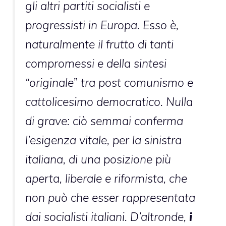
gli altri partiti socialisti e
progressisti in Europa. Esso è,
naturalmente il frutto di tanti
compromessi e della sintesi
“originale” tra post comunismo e
cattolicesimo democratico. Nulla
di grave: ciò semmai conferma
l’esigenza vitale, per la sinistra
italiana, di una posizione più
aperta, liberale e riformista, che
non può che esser rappresentata
dai socialisti italiani. D’altronde,
i