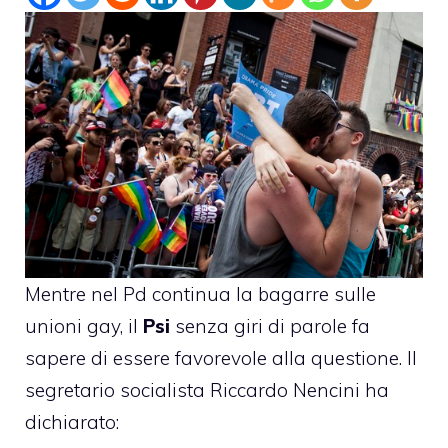
Mentre nel Pd continua la bagarre sulle
unioni gay, il
Psi
senza giri di parole
fa
sapere
di essere favorevole alla questione. Il
segretario socialista Riccardo Nencini ha
dichiarato: