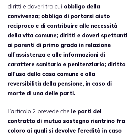
diritti e doveri tra cui
obbligo della
convivenza; obbligo di portarsi aiuto
reciproco e di contribuire alle necessità
della vita comune; diritti e doveri spettanti
ai parenti di primo grado in relazione
all’assistenza e alle informazioni di
carattere sanitario e penitenziario; diritto
all’uso della casa comune e alla
reversibilità della pensione, in caso di
morte di una delle parti.
L’articolo 2 prevede che
le parti del
contratto di mutuo sostegno rientrino fra
coloro ai quali si devolve l’eredità in caso