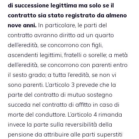
di successione legittima ma solo se il
contratto sia stato registrato da almeno
nove anni.
In particolare, le parti del
contratto avranno diritto ad un quarto
dell’eredità, se concorrono con figli,
ascendenti legittimi, fratelli o sorelle; a metà
dell’eredità, se concorrono con parenti entro
il sesto grado; a tutta l’eredità, se non vi
sono parenti. L’articolo 3 prevede che la
parte del contratto di mutuo sostegno
succeda nel contratto di affitto in caso di
morte del conduttore. L’articolo 4 rimanda
invece la parte sulla reversibilità della
pensione da attribuire alle parti superstiti