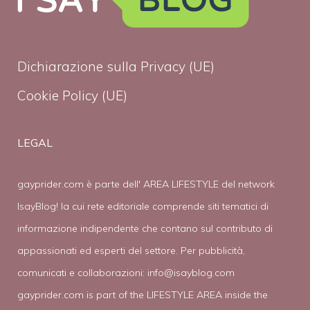
Dichiarazione sulla Privacy (UE)
Cookie Policy (UE)
LEGAL
gayprider.com è parte dell' AREA LIFESTYLE del network
IsayBlog! la cui rete editoriale comprende siti tematici di
informazione indipendente che contano sul contributo di
appassionati ed esperti del settore. Per pubblicità,
comunicati e collaborazioni:
info@isayblog.com
gayprider.com is part of the LIFESTYLE AREA inside the