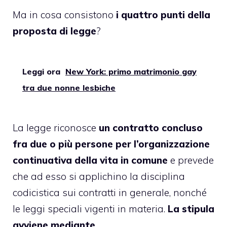
Ma in cosa consistono
i quattro punti della
proposta di legge
?
Leggi ora
New York: primo matrimonio gay
tra due nonne lesbiche
La legge riconosce
un contratto concluso
fra due o più persone per l’organizzazione
continuativa della vita in comune
e prevede
che ad esso si applichino la disciplina
codicistica sui contratti in generale, nonché
le leggi speciali vigenti in materia.
La stipula
avviene mediante