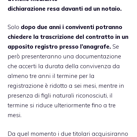
dichiarazione resa davanti ad un notaio.
Solo
dopo due anni i conviventi potranno
chiedere la trascrizione del contratto in un
apposito registro presso l’anagrafe.
Se
però presenteranno una documentazione
che accerti la durata della convivenza da
almeno tre anni il termine per la
registrazione è ridotto a sei mesi, mentre in
presenza di figli naturali riconosciuti, il
termine si riduce ulteriormente fino a tre
mesi.
Da quel momento i due titolari acquisiranno