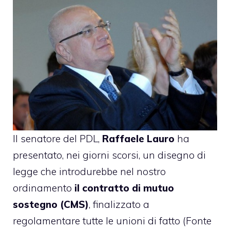
Il senatore del PDL,
Raffaele Lauro
ha
presentato, nei giorni scorsi, un disegno di
legge che introdurebbe nel nostro
ordinamento
il contratto di mutuo
sostegno (CMS)
, finalizzato a
regolamentare tutte le unioni di fatto (Fonte