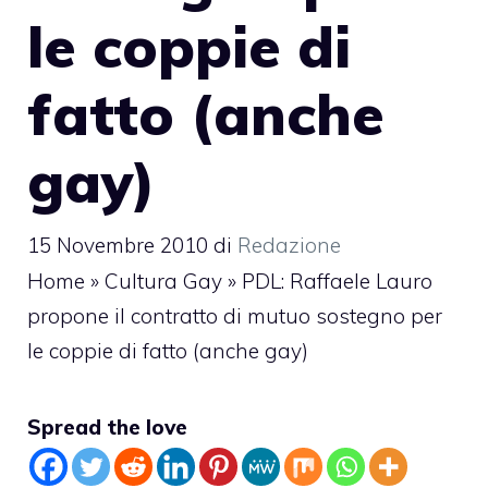
le coppie di
fatto (anche
gay)
15 Novembre 2010
di
Redazione
Home
»
Cultura Gay
»
PDL: Raffaele Lauro
propone il contratto di mutuo sostegno per
le coppie di fatto (anche gay)
Spread the love