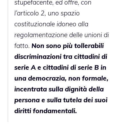
stupefacente, ed offre, con
l’articolo 2, uno spazio
costituzionale idoneo alla
regolamentazione delle unioni di
fatto.
Non sono più tollerabili
discriminazioni tra cittadini di
serie A e cittadini di serie B in
una democrazia, non formale,
incentrata sulla dignità della
persona e sulla tutela dei suoi
diritti fondamentali.