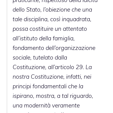
dello Stato, l’obiezione che una
tale disciplina, così inquadrata,
possa costituire un attentato
all’istituto della famiglia,
fondamento dell’organizzazione
sociale, tutelato dalla
Costituzione, all’articolo 29. La
nostra Costituzione, infatti, nei
principi fondamentali che la
ispirano, mostra, a tal riguardo,
una modernità veramente