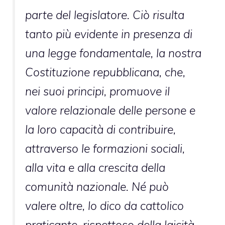
parte del legislatore. Ciò risulta
tanto più evidente in presenza di
una legge fondamentale, la nostra
Costituzione repubblicana, che,
nei suoi principi, promuove il
valore relazionale delle persone e
la loro capacità di contribuire,
attraverso le formazioni sociali,
alla vita e alla crescita della
comunità nazionale. Né può
valere oltre, lo dico da cattolico
praticante, rispettoso della laicità