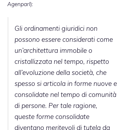
Agenparl
):
Gli ordinamenti giuridici non
possono essere considerati come
un’architettura immobile o
cristallizzata nel tempo, rispetto
all’evoluzione della società, che
spesso si articola in forme nuove e
consolidate nel tempo di comunità
di persone. Per tale ragione,
queste forme consolidate
diventano meritevoli di tutela da