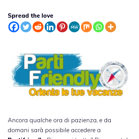
Spread the love
Ancora qualche ora di pazienza, e da
domani sarà possibile accedere a