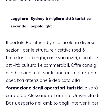
Leggi ora
Sydney è migliore città turistica
secondo il popolo lgbt
Il portale Partifriendly si articola in diverse
sezioni: per le strutture ricettive (bed &
breakfast, alberghi, case vacanze), i locali, le
attività culturali e commerciali. Offre consigli
e indicazioni utili sugli itinerari. Inoltre, una
specifica attenzione è dedicata alla
formazione degli operatori turistici
e sarà
curata da Alessandro Taurino (Università di
Bari), esperto nell’ambito degli interventi per