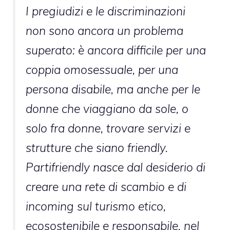
I pregiudizi e le discriminazioni
non sono ancora un problema
superato: è ancora difficile per una
coppia omosessuale, per una
persona disabile, ma anche per le
donne che viaggiano da sole, o
solo fra donne, trovare servizi e
strutture che siano friendly.
Partifriendly nasce dal desiderio di
creare una rete di scambio e di
incoming sul turismo etico,
ecosostenibile e responsabile, nel