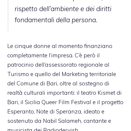
rispetto dell’ambiente e dei diritti
fondamentali della persona.
Le cinque donne al momento finanziano
completamente l’impresa. C’è però il
patrocinio dell’assessorato regionale al
Turismo e quello del Marketing territoriale
del Comune di Bari, oltre al sostegno di
realtà culturali importanti: il teatro Kismet di
Bari, il Sicilia Queer Film Festival e il progetto
Esperanto, Note di Speranza, ideato e
sostenuto da Nabil Salameh, cantante e
musicista dei Radiodervish.