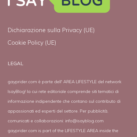
Dichiarazione sulla Privacy (UE)
Cookie Policy (UE)
LEGAL
gayprider.com è parte dell' AREA LIFESTYLE del network
IsayBlog! la cui rete editoriale comprende siti tematici di
informazione indipendente che contano sul contributo di
appassionati ed esperti del settore. Per pubblicità,
comunicati e collaborazioni:
info@isayblog.com
gayprider.com is part of the LIFESTYLE AREA inside the