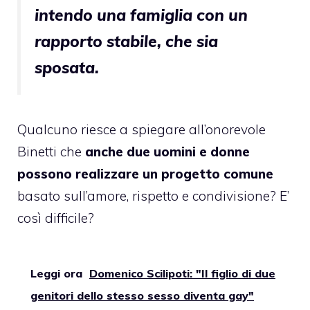
intendo una famiglia con un
rapporto stabile, che sia
sposata.
Qualcuno riesce a spiegare all’onorevole
Binetti che
anche due uomini e donne
possono realizzare un progetto comune
basato sull’amore, rispetto e condivisione? E’
così difficile?
Leggi ora
Domenico Scilipoti: "Il figlio di due
genitori dello stesso sesso diventa gay"