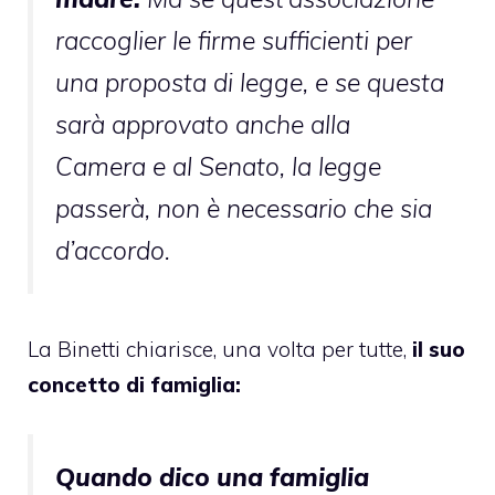
raccoglier le firme sufficienti per
una proposta di legge, e se questa
sarà approvato anche alla
Camera e al Senato, la legge
passerà, non è necessario che sia
d’accordo.
La Binetti chiarisce, una volta per tutte,
il suo
concetto di famiglia:
Quando dico una famiglia