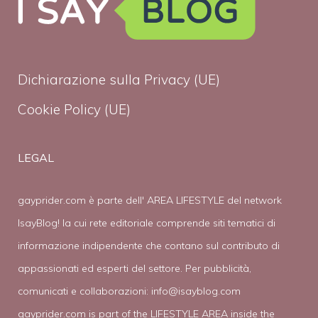
Dichiarazione sulla Privacy (UE)
Cookie Policy (UE)
LEGAL
gayprider.com è parte dell' AREA LIFESTYLE del network
IsayBlog! la cui rete editoriale comprende siti tematici di
informazione indipendente che contano sul contributo di
appassionati ed esperti del settore. Per pubblicità,
comunicati e collaborazioni:
info@isayblog.com
gayprider.com is part of the LIFESTYLE AREA inside the