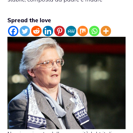
Spread the love