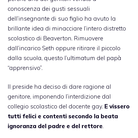
conoscenza dei gusti sessuali
dell’insegnante di suo figlio ha avuto la
brillante idea di minacciare l’intero distretto
scolastico di Beaverton. Rimuovere
dall’incarico Seth oppure ritirare il piccolo
dalla scuola, questo l’ultimatum del papà
“apprensivo”.
Il preside ha deciso di dare ragione al
genitore, imponendo l’interdizione dal
collegio scolastico del docente gay.
E vissero
tutti felici e contenti secondo la beata
ignoranza del padre e del rettore
.