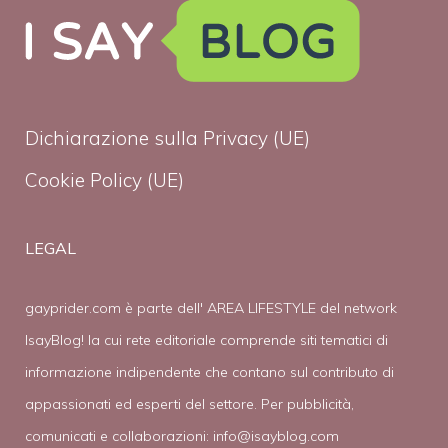
Dichiarazione sulla Privacy (UE)
Cookie Policy (UE)
LEGAL
gayprider.com è parte dell' AREA LIFESTYLE del network
IsayBlog! la cui rete editoriale comprende siti tematici di
informazione indipendente che contano sul contributo di
appassionati ed esperti del settore. Per pubblicità,
comunicati e collaborazioni:
info@isayblog.com