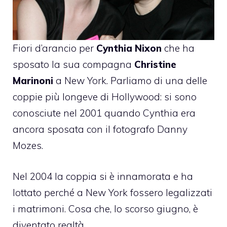
Fiori d’arancio per
Cynthia Nixon
che ha
sposato la sua compagna
Christine
Marinoni
a New York. Parliamo di una delle
coppie più longeve di Hollywood: si sono
conosciute nel 2001 quando Cynthia era
ancora sposata con il fotografo Danny
Mozes.
Nel 2004 la coppia si è innamorata e ha
lottato perché a New York fossero legalizzati
i matrimoni. Cosa che, lo scorso giugno, è
diventato realtà.