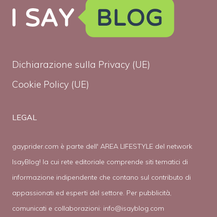
Dichiarazione sulla Privacy (UE)
Cookie Policy (UE)
LEGAL
gayprider.com è parte dell' AREA LIFESTYLE del network
IsayBlog! la cui rete editoriale comprende siti tematici di
informazione indipendente che contano sul contributo di
appassionati ed esperti del settore. Per pubblicità,
comunicati e collaborazioni:
info@isayblog.com