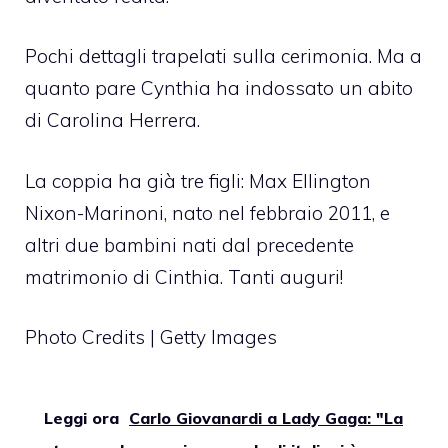
Pochi dettagli trapelati sulla cerimonia. Ma a
quanto pare Cynthia ha indossato un abito
di Carolina Herrera.
La coppia ha già tre figli: Max Ellington
Nixon-Marinoni, nato nel febbraio 2011, e
altri due bambini nati dal precedente
matrimonio di Cinthia. Tanti auguri!
Photo Credits | Getty Images
Leggi ora
Carlo Giovanardi a Lady Gaga: "La