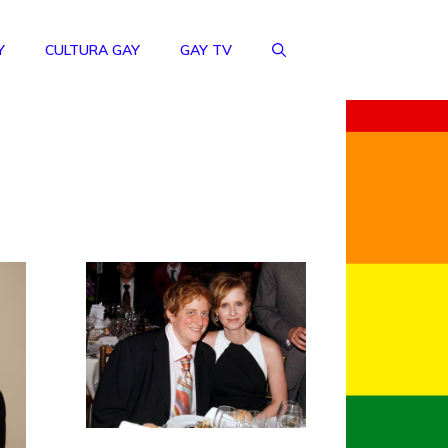
Y
CULTURA GAY
GAY TV