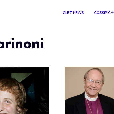
GLBT NEWS
GOSSIP GA
arinoni