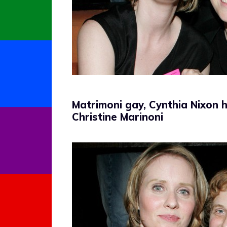
Matrimoni gay, Cynthia Nixon 
Christine Marinoni