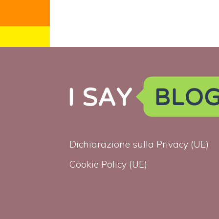
Dichiarazione sulla Privacy (UE)
Cookie Policy (UE)