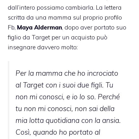
dall’intero possiamo cambiarla. La lettera
scritta da una mamma sul proprio profilo
Fb,
Maya Alderman
, dopo aver portato suo
figlio da Target per un acquisto può
insegnare davvero molto:
Per la mamma che ho incrociato
al Target con i suoi due figli. Tu
non mi conosci, e io lo so. Perché
tu non mi conosci, non sai della
mia lotta quotidiana con la ansia.
Così, quando ho portato al