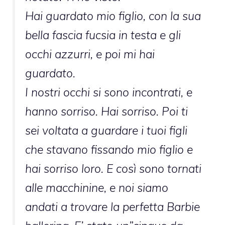
Hai guardato mio figlio, con la sua
bella fascia fucsia in testa e gli
occhi azzurri, e poi mi hai
guardato.
I nostri occhi si sono incontrati, e
hanno sorriso. Hai sorriso. Poi ti
sei voltata a guardare i tuoi figli
che stavano fissando mio figlio e
hai sorriso loro. E così sono tornati
alle macchinine, e noi siamo
andati a trovare la perfetta Barbie