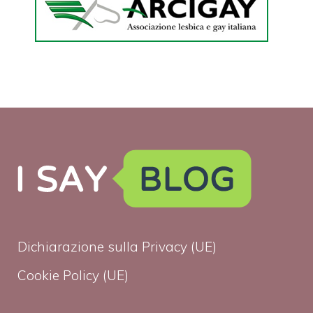
Dichiarazione sulla Privacy (UE)
Cookie Policy (UE)