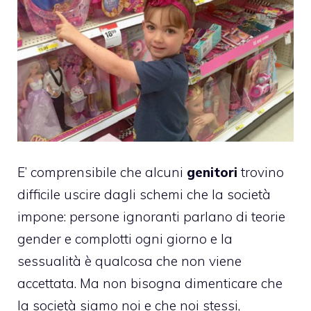
E’ comprensibile che alcuni
genitori
trovino
difficile uscire dagli schemi che la società
impone: persone ignoranti parlano di
teorie
gender
e complotti ogni giorno e la
sessualità
è qualcosa che non viene
accettata. Ma non bisogna dimenticare che
la società siamo noi e che noi stessi,