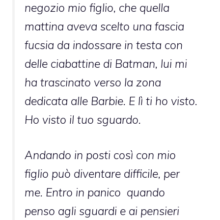
negozio mio figlio, che quella
mattina aveva scelto una fascia
fucsia da indossare in testa con
delle ciabattine di Batman, lui mi
ha trascinato verso la zona
dedicata alle Barbie. E lì ti ho visto.
Ho visto il tuo sguardo.
Andando in posti così con mio
figlio può diventare difficile, per
me. Entro in panico quando
penso agli sguardi e ai pensieri