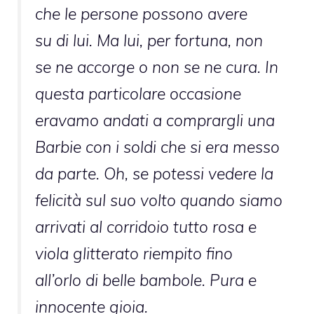
che le persone possono avere
su di lui. Ma lui, per fortuna, non
se ne accorge o non se ne cura. In
questa particolare occasione
eravamo andati a comprargli una
Barbie con i soldi che si era messo
da parte. Oh, se potessi vedere la
felicità sul suo volto quando siamo
arrivati al corridoio tutto rosa e
viola glitterato riempito fino
all’orlo di belle bambole. Pura e
innocente gioia.