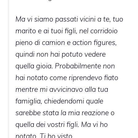
Ma vi siamo passati vicini a te, tuo
marito e ai tuoi figli, nel corridoio
pieno di camion e action figures,
quindi non hai potuto vedere
quella gioia. Probabilmente non
hai notato come riprendevo fiato
mentre mi avvicinavo alla tua
famiglia, chiedendomi quale
sarebbe stata la mia reazione o
quella dei vostri figli. Ma vi ho
notato. Ti ho visto.