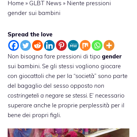
Home
»
GLBT News
»
Niente pressioni
gender sui bambini
Spread the love
Non bisogna fare pressioni di tipo
gender
sui bambini. Se gli stessi vogliono giocare
con giocattoli che per la “società” sono parte
del bagaglio del sesso opposto
non
costringeteli a negare se stessi
. E’ necessario
superare anche le proprie perplessità per il
bene dei propri figli.