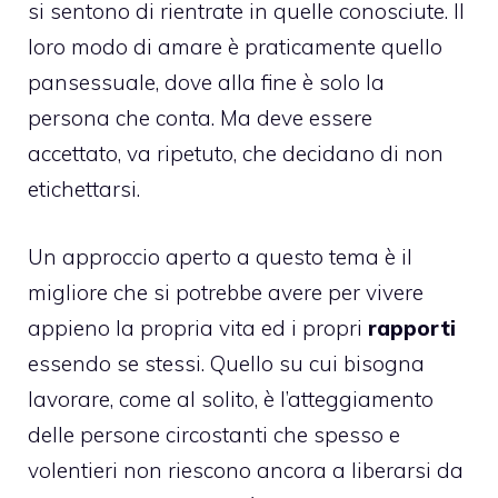
si sentono di rientrate in quelle conosciute. Il
loro modo di amare è praticamente quello
pansessuale
, dove alla fine è solo la
persona che conta. Ma deve essere
accettato, va ripetuto, che decidano di non
etichettarsi.
Un approccio aperto a questo tema è il
migliore che si potrebbe avere per vivere
appieno la propria vita ed i propri
rapporti
essendo se stessi. Quello su cui bisogna
lavorare, come al solito, è l’atteggiamento
delle persone circostanti che spesso e
volentieri non riescono ancora a liberarsi da