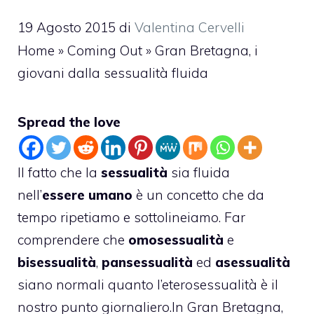
19 Agosto 2015
di
Valentina Cervelli
Home
»
Coming Out
»
Gran Bretagna, i
giovani dalla sessualità fluida
Spread the love
Il fatto che la
sessualità
sia fluida
nell’
essere umano
è un concetto che da
tempo ripetiamo e sottolineiamo. Far
comprendere che
omosessualità
e
bisessualità
,
pansessualità
ed
asessualità
siano normali quanto l’eterosessualità è il
nostro punto giornaliero.In Gran Bretagna,