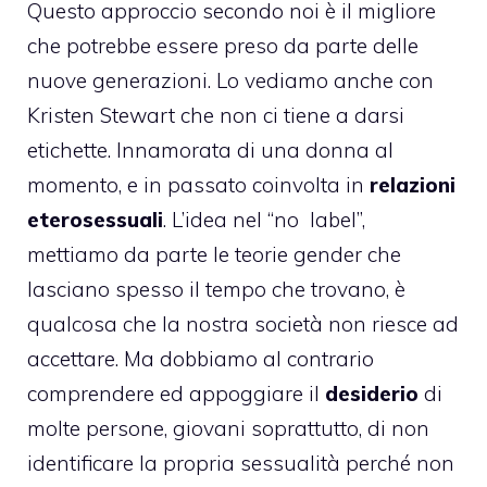
Questo approccio secondo noi è il migliore
che potrebbe essere preso da parte delle
nuove generazioni. Lo vediamo anche con
Kristen Stewart
che non ci tiene a darsi
etichette. Innamorata di una donna al
momento, e in passato coinvolta in
relazioni
eterosessuali
. L’idea nel “no label”,
mettiamo da parte le teorie gender che
lasciano spesso il tempo che trovano, è
qualcosa che la nostra società non riesce ad
accettare. Ma dobbiamo al contrario
comprendere ed appoggiare il
desiderio
di
molte persone, giovani soprattutto, di non
identificare la propria sessualità perché non