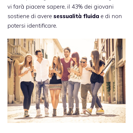
vi farà piacere sapere, il 43% dei giovani
sostiene di avere
sessualità fluida
e di non
potersi identificare.