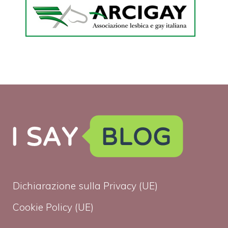
Dichiarazione sulla Privacy (UE)
Cookie Policy (UE)