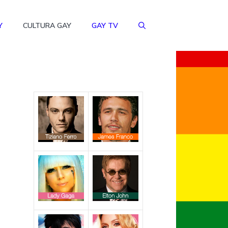
Y
CULTURA GAY
GAY TV