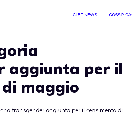
GLBT NEWS
GOSSIP GA
goria
 aggiunta per il
 di maggio
oria transgender aggiunta per il censimento di