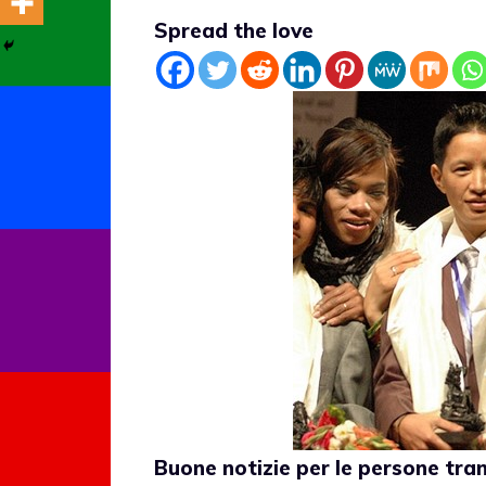
Spread the love
Buone notizie
per le persone tran