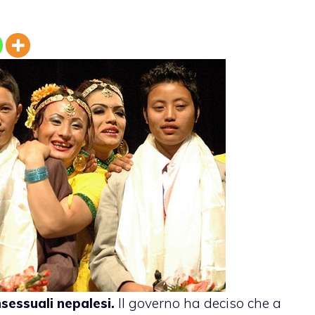
sessuali nepalesi.
Il governo ha deciso che a