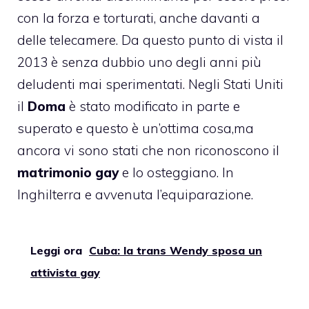
con la forza e torturati, anche davanti a
delle telecamere. Da questo punto di vista il
2013 è senza dubbio uno degli anni più
deludenti mai sperimentati. Negli Stati Uniti
il
Doma
è stato modificato in parte e
superato e questo è un’ottima cosa,ma
ancora vi sono stati che non riconoscono il
matrimonio gay
e lo osteggiano. In
Inghilterra e avvenuta l’equiparazione.
Leggi ora
Cuba: la trans Wendy sposa un
attivista gay