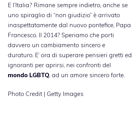
E l’Italia? Rimane sempre indietro, anche se
uno spiraglio di “non giudizio” è arrivato
inaspettatamente dal nuovo pontefice, Papa
Francesco. Il 2014? Speriamo che porti
davvero un cambiamento sincero e
duraturo. E’ ora di superare pensieri gretti ed
ignoranti per aprirsi, nei confronti del
mondo LGBTQ
, ad un amore sincero forte.
Photo Credit | Getty Images