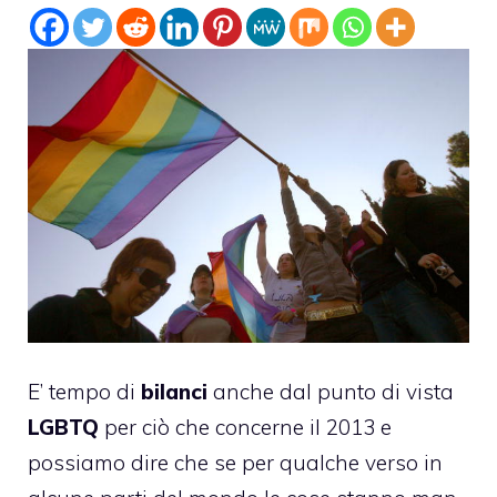
E’ tempo di
bilanci
anche dal punto di vista
LGBTQ
per ciò che concerne il 2013 e
possiamo dire che se per qualche verso in