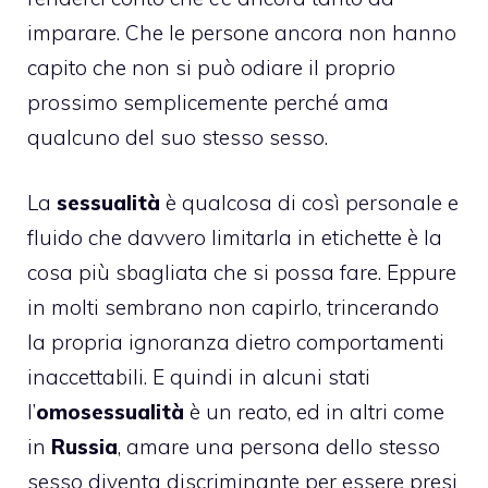
imparare. Che le persone ancora non hanno
capito che non si può odiare il proprio
prossimo semplicemente perché ama
qualcuno del suo stesso sesso.
La
sessualità
è qualcosa di così personale e
fluido che davvero limitarla in etichette è la
cosa più sbagliata che si possa fare. Eppure
in molti sembrano non capirlo, trincerando
la propria ignoranza dietro comportamenti
inaccettabili. E quindi in alcuni stati
l’
omosessualità
è un reato, ed in altri come
in
Russia
, amare una persona dello stesso
sesso diventa discriminante per essere presi