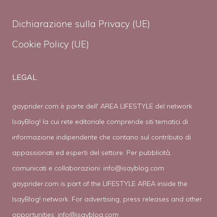
Dichiarazione sulla Privacy (UE)
Cookie Policy (UE)
LEGAL
gayprider.com è parte dell' AREA LIFESTYLE del network
IsayBlog! la cui rete editoriale comprende siti tematici di
informazione indipendente che contano sul contributo di
appassionati ed esperti del settore. Per pubblicità,
comunicati e collaborazioni:
info@isayblog.com
gayprider.com is part of the LIFESTYLE AREA inside the
IsayBlog! network. For advertising, press releases and other
opportunities:
info@isayblog.com