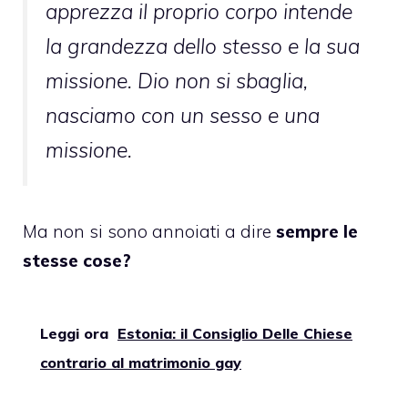
apprezza il proprio corpo intende
la grandezza dello stesso e la sua
missione. Dio non si sbaglia,
nasciamo con un sesso e una
missione.
Ma non si sono annoiati a dire
sempre le
stesse cose?
Leggi ora
Estonia: il Consiglio Delle Chiese
contrario al matrimonio gay