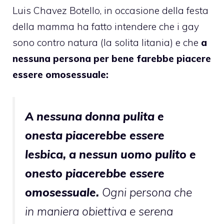
Luis Chavez Botello, in occasione della festa
della mamma ha fatto intendere che i gay
sono contro natura (la solita litania) e che
a
nessuna persona per bene farebbe piacere
essere omosessuale:
A nessuna donna pulita e
onesta piacerebbe essere
lesbica, a nessun uomo pulito e
onesto piacerebbe essere
omosessuale.
Ogni persona che
in maniera obiettiva e serena