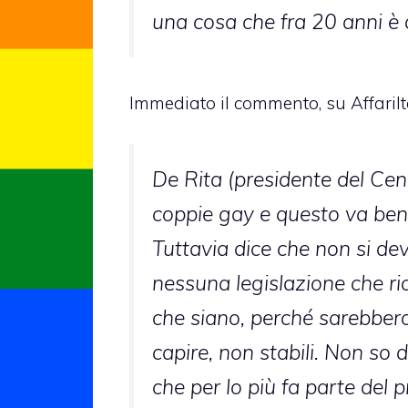
una cosa che fra 20 anni è 
Immediato il commento, su AffariIt
De Rita (presidente del Cens
coppie gay e questo va ben
Tuttavia dice che non si dev
nessuna legislazione che ric
che siano, perché sarebbero 
capire, non stabili. Non so
che per lo più fa parte del 