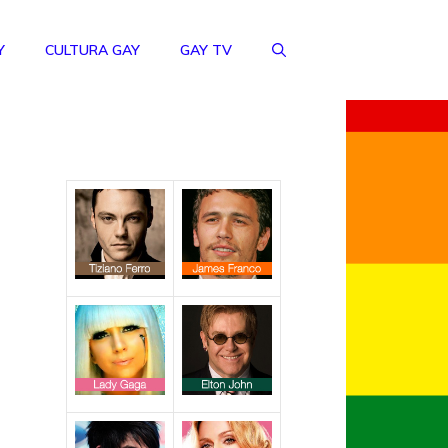
Y
CULTURA GAY
GAY TV