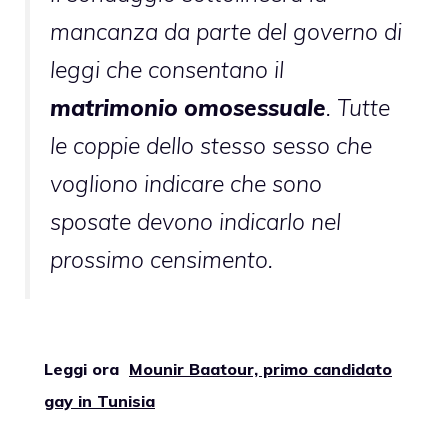
mancanza da parte del governo di
leggi che consentano il
matrimonio omosessuale
. Tutte
le coppie dello stesso sesso che
vogliono indicare che sono
sposate devono indicarlo nel
prossimo censimento.
Leggi ora
Mounir Baatour, primo candidato
gay in Tunisia