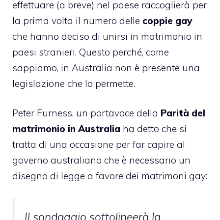
effettuare (a breve) nel paese raccoglierà per
la prima volta il numero delle
coppie gay
che hanno deciso di unirsi in matrimonio in
paesi stranieri. Questo perché, come
sappiamo, in Australia non è presente una
legislazione che lo permette.
Peter Furness, un portavoce della
Parità del
matrimonio in Australia
ha detto che si
tratta di una occasione per far capire al
governo australiano che è necessario un
disegno di legge a favore dei matrimoni gay:
Il sondaggio sottolineerà la