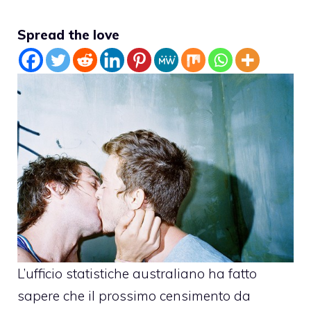
Spread the love
L’ufficio statistiche australiano ha fatto
sapere che il prossimo
censimento
da