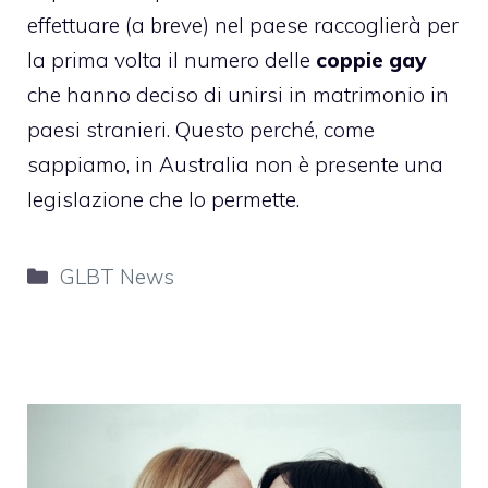
effettuare (a breve) nel paese raccoglierà per
la prima volta il numero delle
coppie gay
che hanno deciso di unirsi in matrimonio in
paesi stranieri. Questo perché, come
sappiamo, in Australia non è presente una
legislazione che lo permette.
Categorie
GLBT News