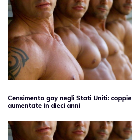
Censimento gay negli Stati Uniti: coppie
aumentate in dieci anni