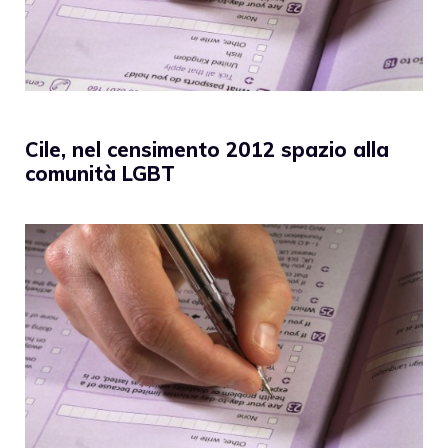
Cile, nel censimento 2012 spazio alla
comunità LGBT