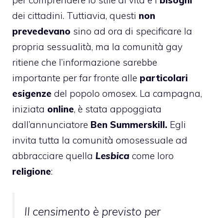
dei cittadini. Tuttiavia, questi
non
prevedevano
sino ad ora di specificare la
propria sessualità, ma la comunità gay
ritiene che l’informazione sarebbe
importante per far fronte alle
particolari
esigenze
del popolo omosex. La campagna,
iniziata
online
, è stata appoggiata
dall’annunciatore
Ben Summerskill.
Egli
invita tutta la comunità omosessuale ad
abbracciare quella
Lesbica
come loro
religione
:
Il censimento è previsto per