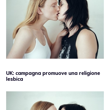
UK: campagna promuove una religione
lesbica