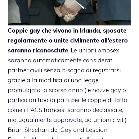
Coppie gay che vivono in Irlanda, sposate
regolarmente o unite civilmente all’estero
saranno riconosciute
. Le unioni omosex
saranno automaticamente considerati
partner civili senza bisogno di registrarsi
grazie alla modifica di una legge
promulgata lo scorso anno (le nozze gay o
particolari tipo di patti per le coppie di fatto
come i PACS francesi saranno declassate,
ma ugualmente approvate, ad unioni civili).
Brian Sheehan del Gay and Lesbian