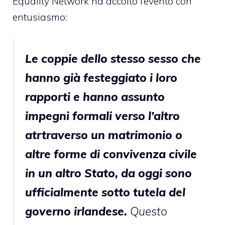
Equality Network ha accolto l’evento con
entusiasmo:
Le coppie dello stesso sesso che
hanno già festeggiato i loro
rapporti e hanno assunto
impegni formali verso l’altro
atrtraverso un matrimonio o
altre forme di convivenza civile
in un altro Stato, da oggi sono
ufficialmente sotto tutela del
governo irlandese.
Questo