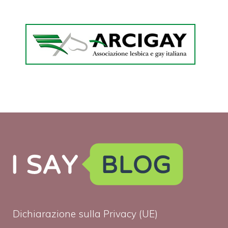
Dichiarazione sulla Privacy (UE)