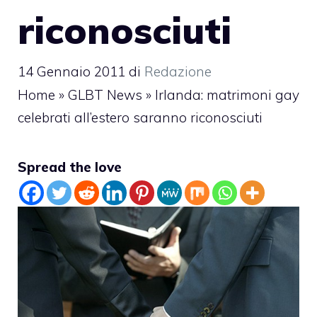
riconosciuti
14 Gennaio 2011
di
Redazione
Home
»
GLBT News
»
Irlanda: matrimoni gay
celebrati all’estero saranno riconosciuti
Spread the love