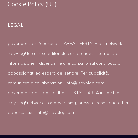
Cookie Policy (UE)
LEGAL
gayprider.com è parte dell' AREA LIFESTYLE del network
IsayBlog! la cui rete editoriale comprende siti tematici di
informazione indipendente che contano sul contributo di
appassionati ed esperti del settore. Per pubblicità,
comunicati e collaborazioni:
info@isayblog.com
gayprider.com is part of the LIFESTYLE AREA inside the
IsayBlog! network. For advertising, press releases and other
opportunities:
info@isayblog.com