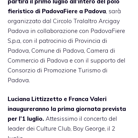
partirà il primo luglio all’intero del polo
fieristico di PadovaFiere a Padova
, sarà
organizzato dal Circolo Tralaltro Arcigay
Padova in collaborazione con PadovaFiere
S.p.a, con il patrocinio di Provincia di
Padova, Comune di Padova, Camera di
Commercio di Padova e con il supporto del
Consorzio di Promozione Turismo di
Padova.
Luciana Littizzetto e Franca Valeri
inaugureranno la prima giornata prevista
per l’1 luglio.
Attesissimo il concerto del
leader dei Culture Club, Boy George, il 2