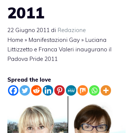
2011
22 Giugno 2011
di
Redazione
Home
»
Manifestazioni Gay
»
Luciana
Littizzetto e Franca Valeri inaugurano il
Padova Pride 2011
Spread the love