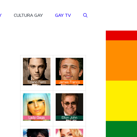
Y
CULTURA GAY
GAY TV