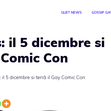
GLBT NEWS
GOSSIP GA
 il 5 dicembre si
y Comic Con
 il 5 dicembre si terrà il Gay Comic Con