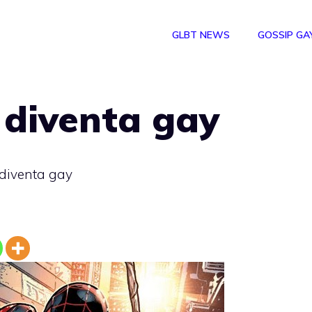
GLBT NEWS
GOSSIP GA
 diventa gay
diventa gay