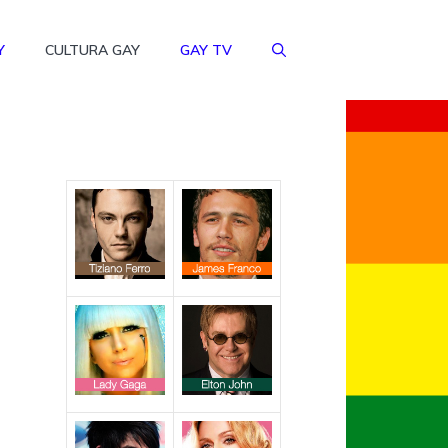
Y
CULTURA GAY
GAY TV