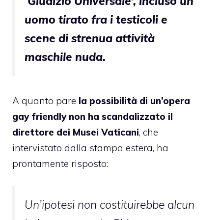
‘Giudizio Universale’, incluso un
uomo tirato fra i testicoli e
scene di strenua attività
maschile nuda.
A quanto pare
la possibilità di un’opera
gay friendly non ha scandalizzato il
direttore dei Musei Vaticani
, che
intervistato dalla stampa estera, ha
prontamente risposto:
Un’ipotesi non costituirebbe alcun