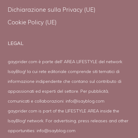
Dichiarazione sulla Privacy (UE)
Cookie Policy (UE)
LEGAL
gayprider.com è parte dell' AREA LIFESTYLE del network
IsayBlog! la cui rete editoriale comprende siti tematici di
informazione indipendente che contano sul contributo di
appassionati ed esperti del settore. Per pubblicità,
comunicati e collaborazioni:
info@isayblog.com
gayprider.com is part of the LIFESTYLE AREA inside the
IsayBlog! network. For advertising, press releases and other
opportunities:
info@isayblog.com