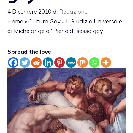
4 Dicembre 2010
di
Redazione
Home
»
Cultura Gay
»
Il Giudizio Universale
di Michelangelo? Pieno di sesso gay
Spread the love