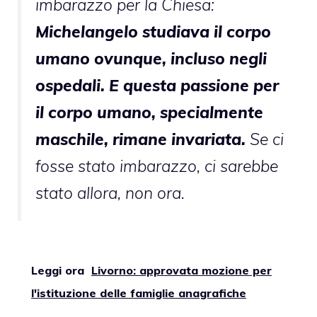
imbarazzo per la Chiesa:
Michelangelo studiava il corpo
umano ovunque, incluso negli
ospedali. E questa passione per
il corpo umano, specialmente
maschile, rimane invariata.
Se ci
fosse stato imbarazzo, ci sarebbe
stato allora, non ora.
Leggi ora
Livorno: approvata mozione per
l'istituzione delle famiglie anagrafiche