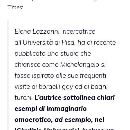
Times
:
Elena Lazzarini, ricercatrice
all’Università di Pisa, ha di recente
pubblicato uno studio che
chiarisce come Michelangelo si
fosse ispirato alle sue frequenti
visite ai bordelli gay ed ai bagni
turchi.
L’autrice sottolinea chiari
esempi di immaginario
omoerotico, ad esempio, nel