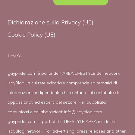
Dichiarazione sulla Privacy (UE)
Cookie Policy (UE)
LEGAL
gayprider.com è parte dell' AREA LIFESTYLE del network
IsayBlog! la cui rete editoriale comprende siti tematici di
informazione indipendente che contano sul contributo di
appassionati ed esperti del settore. Per pubblicità,
comunicati e collaborazioni:
info@isayblog.com
gayprider.com is part of the LIFESTYLE AREA inside the
IsayBlog! network. For advertising, press releases and other