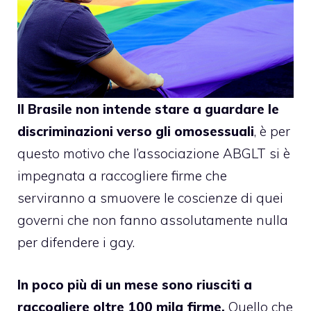
Il Brasile non intende stare a guardare le
discriminazioni verso gli omosessuali
, è per
questo motivo che l’associazione ABGLT si è
impegnata a raccogliere firme che
serviranno a smuovere le coscienze di quei
governi che non fanno assolutamente nulla
per difendere i gay.
In poco più di un mese sono riusciti a
raccogliere oltre 100 mila firme.
Quello che