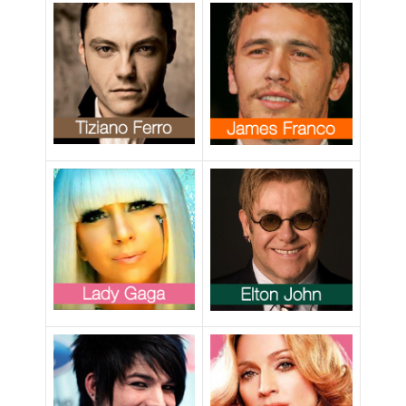
polemiche