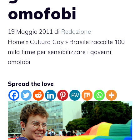
omofobi
19 Maggio 2011
di
Redazione
Home
»
Cultura Gay
»
Brasile: raccolte 100
mila firme per sensibilizzare i governi
omofobi
Spread the love