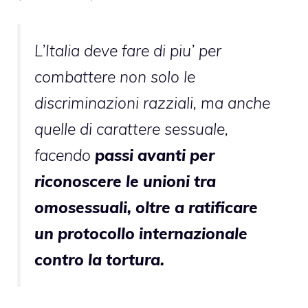
L’Italia deve fare di piu’ per
combattere non solo le
discriminazioni razziali, ma anche
quelle di carattere sessuale,
facendo
passi avanti per
riconoscere le unioni tra
omosessuali, oltre a ratificare
un protocollo internazionale
contro la tortura.