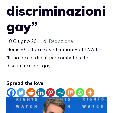
discriminazioni
gay”
18 Giugno 2011
di
Redazione
Home
»
Cultura Gay
»
Human Right Watch:
“Italia faccia di più per combattere le
discriminazioni gay”
Spread the love