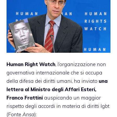
Human Right Watch
, l’organizzazione non
governativa internazionale che si occupa
della difesa dei diritti umani, ha inviato
una
lettera al Ministro degli Affari Esteri,
Franco Frattini
auspicando un maggior
rispetto degli accordi in materia di diritti lgbt
(Fonte
Ansa
):