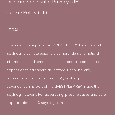
Dichiarazione sulla Privacy (UE)
Cookie Policy (UE)
LEGAL
gayprider.com è parte dell' AREA LIFESTYLE del network
IsayBlog! la cui rete editoriale comprende siti tematici di
informazione indipendente che contano sul contributo di
appassionati ed esperti del settore. Per pubblicità,
comunicati e collaborazioni:
info@isayblog.com
gayprider.com is part of the LIFESTYLE AREA inside the
IsayBlog! network. For advertising, press releases and other
opportunities:
info@isayblog.com