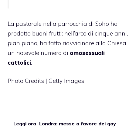
La pastorale nella parrocchia di Soho ha
prodotto buoni frutti: nell’arco di cinque anni,
pian piano, ha fatto riavvicinare alla Chiesa
un notevole numero di
omosessuali
cattolici
.
Photo Credits | Getty Images
Leggi ora
Londra: messe a favore dei gay