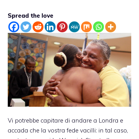
Spread the love
Vi potrebbe capitare di andare a
Londra
e
accada che la vostra fede vacilli: in tal caso,