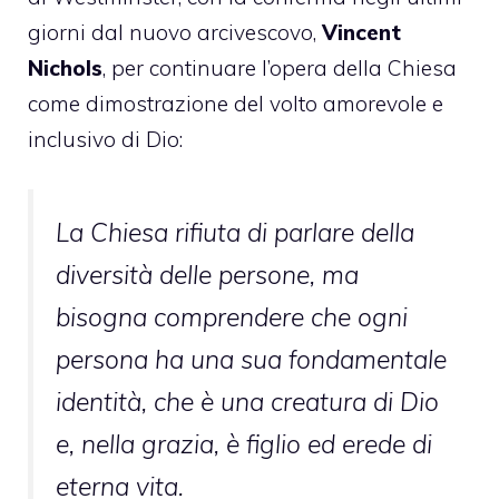
giorni dal nuovo arcivescovo,
Vincent
Nichols
, per continuare l’opera della Chiesa
come dimostrazione del volto amorevole e
inclusivo di Dio:
La Chiesa rifiuta di parlare della
diversità delle persone, ma
bisogna comprendere che ogni
persona ha una sua fondamentale
identità, che è una creatura di Dio
e, nella grazia, è figlio ed erede di
eterna vita.