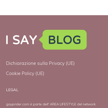
Dichiarazione sulla Privacy (UE)
Cookie Policy (UE)
LEGAL
gayprider.com è parte dell' AREA LIFESTYLE del network