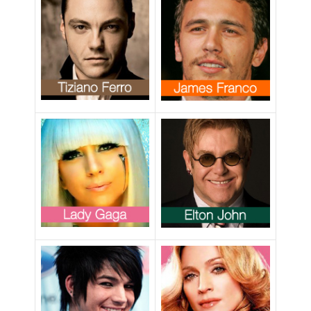
compromettent
i