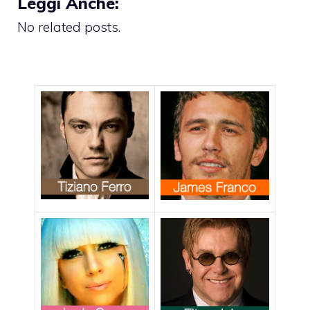
Leggi Anche:
No related posts.