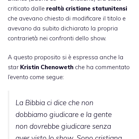
criticato dalle
realtà cristiane statunitensi
che avevano chiesto di modificare il titolo e
avevano da subito dichiarato la propria
contrarietà nei confronti dello show.
A questo proposito si è espressa anche la
star
Kristin Chenoweth
che ha commentato
l’evento come segue:
La Bibbia ci dice che non
dobbiamo giudicare e la gente
non dovrebbe giudicare senza
aver visto lo show. Sono cristiana,