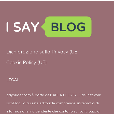
Dichiarazione sulla Privacy (UE)
Cookie Policy (UE)
LEGAL
gayprider.com è parte dell' AREA LIFESTYLE del network
IsayBlog! la cui rete editoriale comprende siti tematici di
informazione indipendente che contano sul contributo di