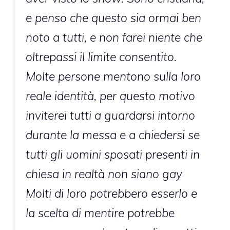
e penso che questo sia ormai ben
noto a tutti, e non farei niente che
oltrepassi il limite consentito.
Molte persone mentono sulla loro
reale identità, per questo motivo
inviterei tutti a guardarsi intorno
durante la messa e a chiedersi se
tutti gli uomini sposati presenti in
chiesa in realtà non siano gay
Molti di loro potrebbero esserlo e
la scelta di mentire potrebbe