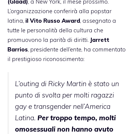
(Glaad)
, a New York, il mese prossimo.
L’organizzazione conferirà alla popstar
latina,
il Vito Russo Award
, assegnato a
tutte le personalità della cultura che
promuovono la parità di diritti.
Jarrett
Barrios
, presidente dell’ente, ha commentato
il prestigioso riconoscimento:
L’outing di Ricky Martin è stato un
punto di svolta per molti ragazzi
gay e transgender nell’America
Latina.
Per troppo tempo, molti
omosessuali non hanno avuto