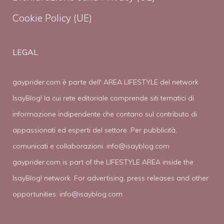
Cookie Policy (UE)
LEGAL
gayprider.com è parte dell' AREA LIFESTYLE del network
IsayBlog! la cui rete editoriale comprende siti tematici di
informazione indipendente che contano sul contributo di
appassionati ed esperti del settore. Per pubblicità,
comunicati e collaborazioni:
info@isayblog.com
gayprider.com is part of the LIFESTYLE AREA inside the
IsayBlog! network. For advertising, press releases and other
opportunities:
info@isayblog.com