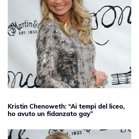
Kristin Chenoweth: “Ai tempi del liceo,
ho avuto un fidanzato gay”