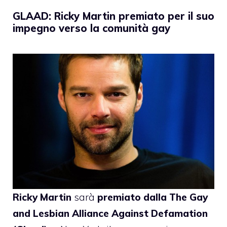
GLAAD: Ricky Martin premiato per il suo
impegno verso la comunità gay
Ricky Martin
sarà
premiato dalla The Gay
and Lesbian Alliance Against Defamation