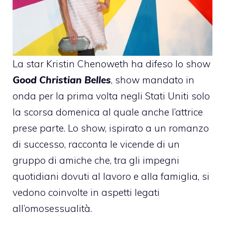
La star Kristin Chenoweth ha difeso lo show
Good Christian Belles
, show mandato in
onda per la prima volta negli Stati Uniti solo
la scorsa domenica al quale anche l’attrice
prese parte. Lo show, ispirato a un romanzo
di successo, racconta le vicende di un
gruppo di amiche che, tra gli impegni
quotidiani dovuti al lavoro e alla famiglia, si
vedono coinvolte in aspetti legati
all’omosessualità.