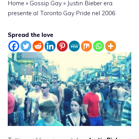
Home
»
Gossip Gay
»
Justin Bieber era
presente al Toronto Gay Pride nel 2006
Spread the love