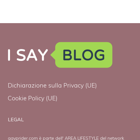
Dichiarazione sulla Privacy (UE)
Cookie Policy (UE)
LEGAL
gayprider.com è parte dell' AREA LIFESTYLE del network