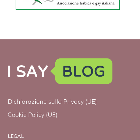
Dichiarazione sulla Privacy (UE)
Cookie Policy (UE)
LEGAL