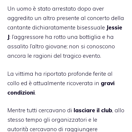
Un uomo è stato arrestato dopo aver
aggredito un altro presente al concerto della
cantante dichiaratamente bisessuale
Jessie
J
: l’aggressore ha rotto una bottiglia e ha
assalito l’altro giovane; non si conoscono
ancora le ragioni del tragico evento.
La vittima ha riportato profonde ferite al
collo ed è attualmente ricoverata in
gravi
condizioni
.
Mentre tutti cercavano di
lasciare il club
, allo
stesso tempo gli organizzatori e le
autorità cercavano di raggiungere