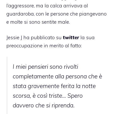
l’aggressore, ma la calca arrivava al
guardaroba, con le persone che piangevano
e molte si sono sentite male.
Jessie J ha pubblicato su
twitter
la sua
preoccupazione in merito al fatto:
I miei pensieri sono rivolti
completamente alla persona che è
stata gravemente ferita la notte
scorsa, è così triste… Spero
davvero che si riprenda.