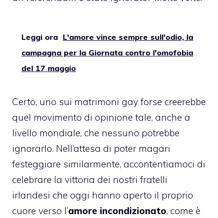
Leggi ora
L'amore vince sempre sull'odio, la
campagna per la Giornata contro l'omofobia
del 17 maggio
Certo, uno sui
matrimoni gay
forse creerebbe
quel movimento di opinione tale, anche a
livello mondiale, che nessuno potrebbe
ignorarlo. Nell’attesa di poter magari
festeggiare similarmente, accontentiamoci di
celebrare la vittoria dei nostri fratelli
irlandesi che oggi hanno aperto il proprio
cuore verso l’
amore incondizionato
, come è