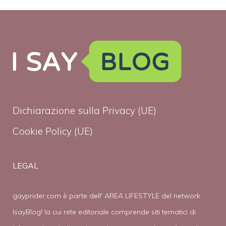
Dichiarazione sulla Privacy (UE)
Cookie Policy (UE)
LEGAL
gayprider.com è parte dell' AREA LIFESTYLE del network
IsayBlog! la cui rete editoriale comprende siti tematici di