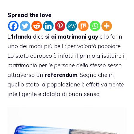
Spread the love
L
‘Irlanda
dice
si ai matrimoni gay
e lo fa in
uno dei modi più belli:
per volontà popolare
.
Lo stato europeo è infatti il primo a istituire il
matrimonio per le persone dello stesso sesso
attraverso un
referendum
. Segno che in
quello stato la popolazione è effettivamente
intelligente e dotata di buon senso.