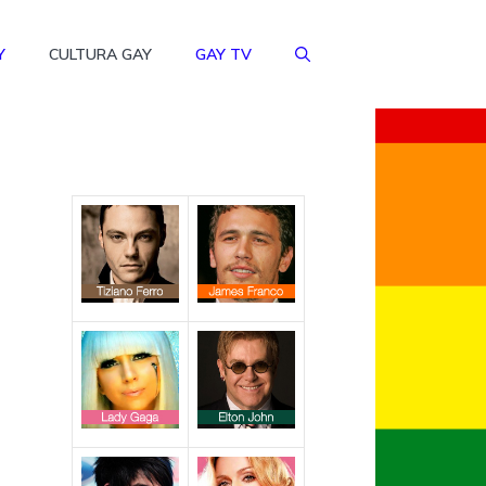
Y
CULTURA GAY
GAY TV