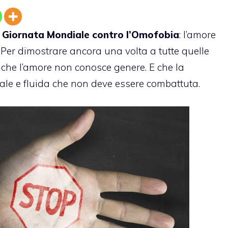
a
Giornata Mondiale contro l’Omofobia
: l’amore
Per dimostrare ancora una volta a tutte quelle
che l’amore non conosce genere. E che la
le e fluida che non deve essere combattuta.