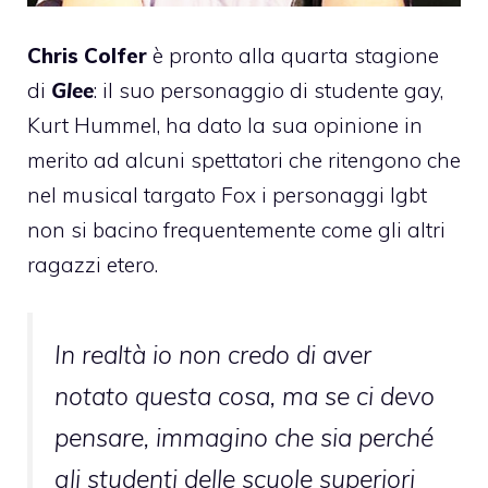
Chris Colfer
è pronto alla quarta stagione
di
Glee
: il suo personaggio di studente gay,
Kurt Hummel, ha dato la sua opinione in
merito ad alcuni spettatori che ritengono che
nel musical targato Fox i personaggi lgbt
non si bacino frequentemente come gli altri
ragazzi etero.
In realtà io non credo di aver
notato questa cosa, ma se ci devo
pensare, immagino che sia perché
gli studenti delle scuole superiori