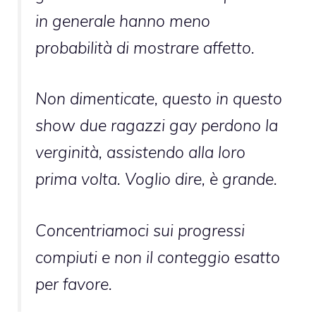
in generale hanno meno
probabilità di mostrare affetto.
Non dimenticate, questo in questo
show due ragazzi gay perdono la
verginità, assistendo alla loro
prima volta. Voglio dire, è grande.
Concentriamoci sui progressi
compiuti e non il conteggio esatto
per favore.