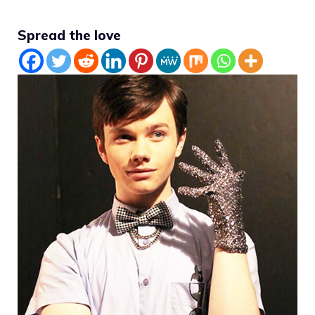
Spread the love