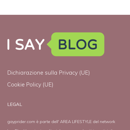
Dichiarazione sulla Privacy (UE)
Cookie Policy (UE)
LEGAL
gayprider.com è parte dell' AREA LIFESTYLE del network