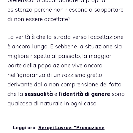
esistenza perché non riescono a sopportare
di non essere accettate?
La verità è che la strada verso l’accettazione
è ancora lunga. E sebbene la situazione sia
migliore rispetto al passato, la maggior
parte della popolazione vive ancora
nell’ignoranza di un
razzismo gretto
derivante dalla non comprensione del fatto
che la
sessualità
e l’
identità di genere
sono
qualcosa di naturale in ogni caso.
Leggi ora
Sergei Lavrov: "Promozione