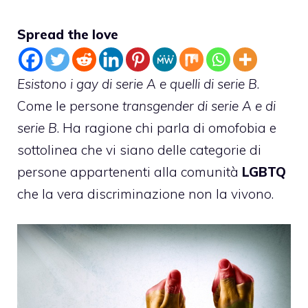
Spread the love
Esistono i gay di serie A e quelli di serie B
.
Come le persone
transgender di serie A e di
serie B
. Ha ragione chi parla di omofobia e
sottolinea che vi siano delle categorie di
persone appartenenti alla comunità
LGBTQ
che la vera discriminazione non la vivono.