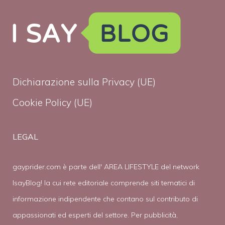
Dichiarazione sulla Privacy (UE)
Cookie Policy (UE)
LEGAL
gayprider.com è parte dell' AREA LIFESTYLE del network
IsayBlog! la cui rete editoriale comprende siti tematici di
informazione indipendente che contano sul contributo di
appassionati ed esperti del settore. Per pubblicità,