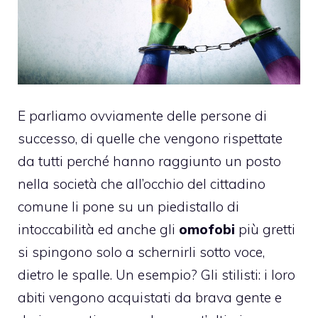
E parliamo ovviamente delle persone di
successo, di quelle che vengono rispettate
da tutti perché hanno raggiunto un posto
nella società che all’occhio del cittadino
comune li pone su un piedistallo di
intoccabilità ed anche gli
omofobi
più gretti
si spingono solo a schernirli sotto voce,
dietro le spalle. Un esempio? Gli stilisti: i loro
abiti vengono acquistati da brava gente e