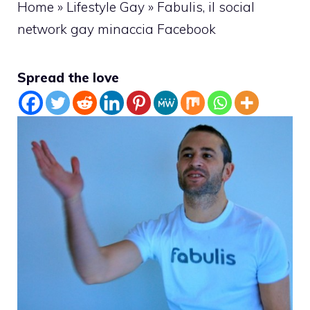
Home
»
Lifestyle Gay
»
Fabulis, il social
network gay minaccia Facebook
Spread the love