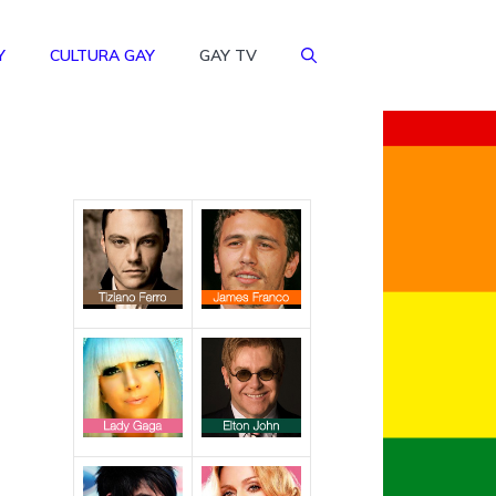
Y
CULTURA GAY
GAY TV