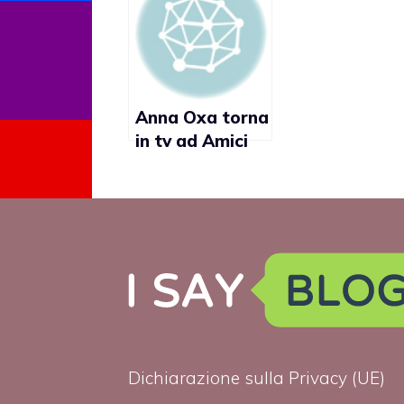
Anna Oxa torna
in tv ad Amici
Dichiarazione sulla Privacy (UE)