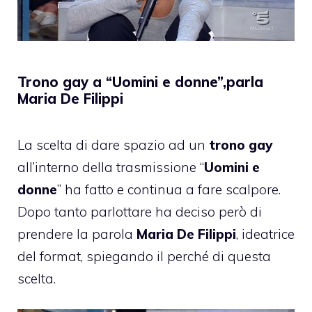
Trono gay a “Uomini e donne”,parla
Maria De Filippi
La scelta di dare spazio ad un
trono gay
all’interno della trasmissione “
Uomini e
donne
” ha fatto e continua a fare scalpore.
Dopo tanto parlottare ha deciso però di
prendere la parola
Maria De Filippi
, ideatrice
del format, spiegando il perché di questa
scelta.