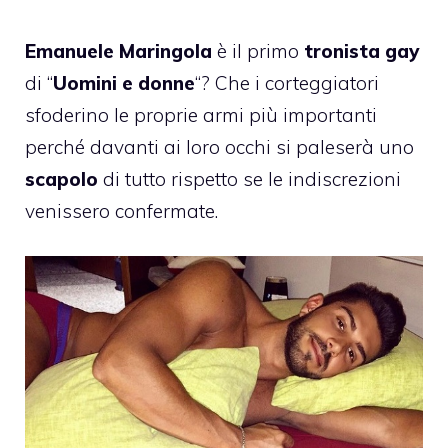
Emanuele Maringola
è il primo
tronista gay
di “
Uomini e donne
“? Che i corteggiatori
sfoderino le proprie armi più importanti
perché davanti ai loro occhi si paleserà uno
scapolo
di tutto rispetto se le indiscrezioni
venissero confermate.