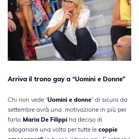
Arriva il trono gay a “Uomini e Donne”
Chi non vede “
Uomini e donne
” di sicuro da
settembre avrà una motivazione in più per
farlo:
Maria De Filippi
ha deciso di
sdoganare una volta per tutte le
coppie