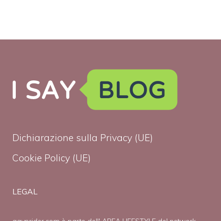
Dichiarazione sulla Privacy (UE)
Cookie Policy (UE)
LEGAL