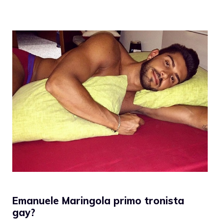
Emanuele Maringola primo tronista
gay?