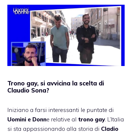
Trono gay, si avvicina la scelta di
Claudio Sona?
Iniziano a farsi interessanti le puntate di
Uomini e Donn
e relative al
trono gay
. L’Italia
si sta appassionando alla storia di
Cladio