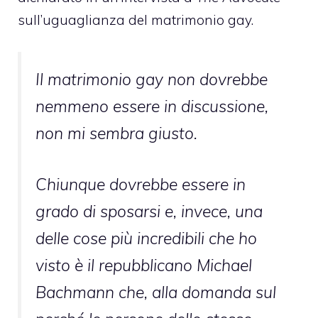
sull’uguaglianza del matrimonio gay.
Il matrimonio gay non dovrebbe
nemmeno essere in discussione,
non mi sembra giusto.
Chiunque dovrebbe essere in
grado di sposarsi e, invece, una
delle cose più incredibili che ho
visto è il repubblicano Michael
Bachmann che, alla domanda sul