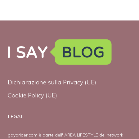
Dichiarazione sulla Privacy (UE)
Cookie Policy (UE)
LEGAL
gayprider.com è parte dell' AREA LIFESTYLE del network