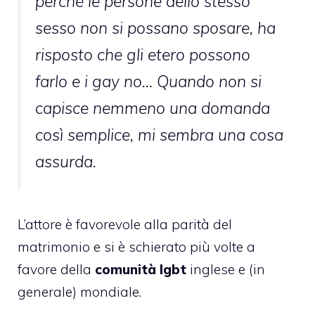
perché le persone dello stesso
sesso non si possano sposare, ha
risposto che gli etero possono
farlo e i gay no… Quando non si
capisce nemmeno una domanda
così semplice, mi sembra una cosa
assurda.
L’attore è favorevole alla parità del
matrimonio e si è schierato più volte a
favore della
comunità lgbt
inglese e (in
generale) mondiale.