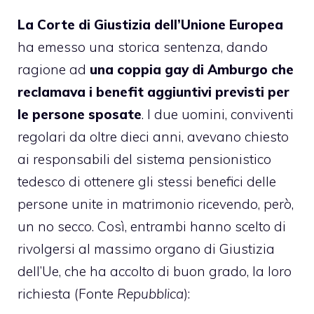
La Corte di Giustizia dell’Unione Europea
ha emesso una storica sentenza, dando
ragione ad
una coppia gay di Amburgo che
reclamava i benefit aggiuntivi previsti per
le persone sposate
. I due uomini, conviventi
regolari da oltre dieci anni, avevano chiesto
ai responsabili del sistema pensionistico
tedesco di ottenere gli stessi benefici delle
persone unite in matrimonio ricevendo, però,
un no secco. Così, entrambi hanno scelto di
rivolgersi al massimo organo di Giustizia
dell’Ue, che ha accolto di buon grado, la loro
richiesta (Fonte
Repubblica
):