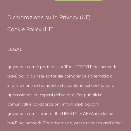
Dichiarazione sulla Privacy (UE)
Cookie Policy (UE)
LEGAL
gayprider.com è parte dell' AREA LIFESTYLE del network
IsayBlog! la cui rete editoriale comprende siti tematici di
informazione indipendente che contano sul contributo di
appassionati ed esperti del settore. Per pubblicità,
comunicati e collaborazioni:
info@isayblog.com
gayprider.com is part of the LIFESTYLE AREA inside the
IsayBlog! network. For advertising, press releases and other