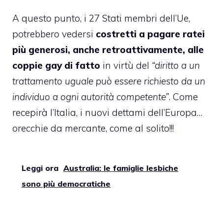
A questo punto, i 27 Stati membri dell’Ue,
potrebbero vedersi
costretti a pagare ratei
più generosi, anche retroattivamente, alle
coppie gay di fatto
in virtù del
“diritto a un
trattamento uguale può essere richiesto da un
individuo a ogni autorità competente”
. Come
recepirà l’Italia, i nuovi dettami dell’Europa…
orecchie da mercante, come al solito!!!
Leggi ora
Australia: le famiglie lesbiche
sono più democratiche