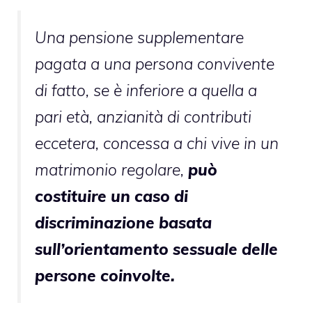
Una pensione supplementare
pagata a una persona convivente
di fatto, se è inferiore a quella a
pari età, anzianità di contributi
eccetera, concessa a chi vive in un
matrimonio regolare,
può
costituire un caso di
discriminazione basata
sull’orientamento sessuale delle
persone coinvolte.