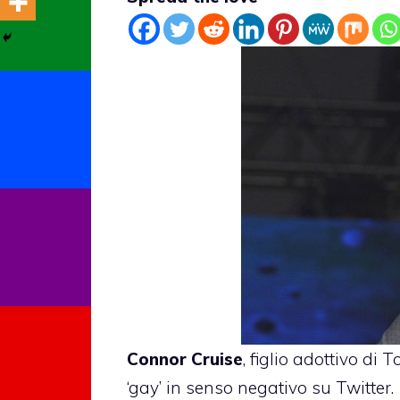
Connor Cruise
, figlio adottivo di
‘gay’ in senso negativo su Twitter.