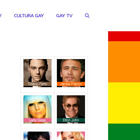
Y
CULTURA GAY
GAY TV