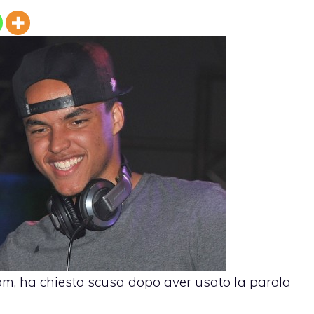
 Tom, ha chiesto scusa dopo aver usato la parola