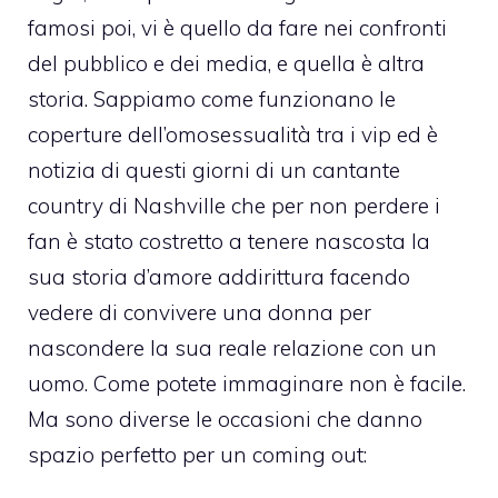
famosi poi, vi è quello da fare nei confronti
del pubblico e dei
media
, e quella è altra
storia. Sappiamo come funzionano le
coperture dell’
omosessualità tra i vip
ed è
notizia di questi giorni di un cantante
country di Nashville che per non perdere i
fan è stato costretto a tenere nascosta la
sua storia d’amore addirittura facendo
vedere di convivere una donna per
nascondere la sua reale relazione con un
uomo. Come potete immaginare non è facile.
Ma sono diverse le occasioni che danno
spazio perfetto per un coming out: