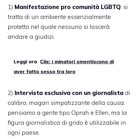
1)
Manifestazione pro comunità LGBTQ
: si
tratta di un ambiente essenzialmente
protetto nel quale nessuno si lascerà
andare a giudizi.
Leggi ora
Cile: i minatori smentiscono di
aver fatto sesso tra loro
2)
Intervista esclusiva con un giornalista
di
calibro, magari simpatizzante della causa:
pensiamo a gente tipo Oprah e Ellen, ma la
figura giornalistica di grido è utilizzabile in
ogni paese.