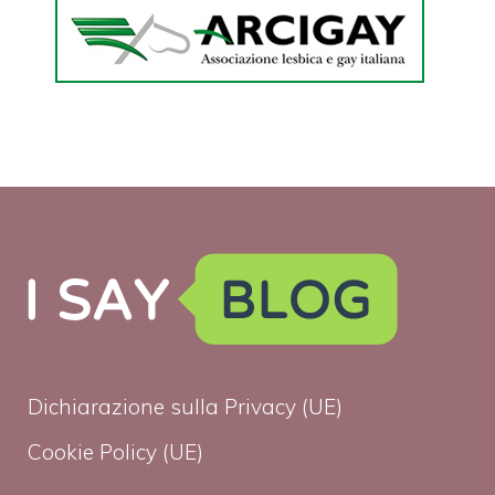
Dichiarazione sulla Privacy (UE)
Cookie Policy (UE)