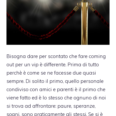
Bisogna dare per scontato che fare
coming
out
per un vip è differente. Prima di tutto
perchè è come se ne facesse due quasi
sempre. Di solito il primo, quello personale
condiviso con amici e parenti è il primo che
viene fatto ed è lo stesso che ognuno di noi
si trova ad affrontare: paure, speranze,
sogni, sono praticamente gli stessi. Se si è