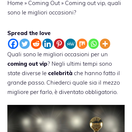
Home
»
Coming Out
»
Coming out vip, quali
sono le migliori occasioni?
Spread the love
Quali sono le migliori occasioni per un
coming out vip
? Negli ultimi tempi sono
state diverse le
celebrità
che hanno fatto il
grande passo. Chiederci quale sia il mezzo
migliore per farlo, è diventato obbligatorio.