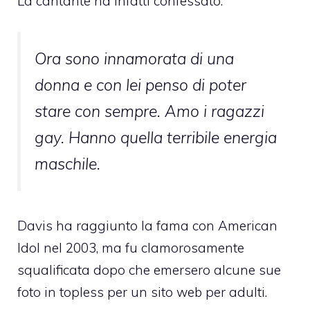
La cantante ha infatti confessato:
Ora sono innamorata di una
donna e con lei penso di poter
stare con sempre. Amo i ragazzi
gay. Hanno quella terribile energia
maschile.
Davis ha raggiunto la fama con American
Idol nel 2003, ma fu clamorosamente
squalificata dopo che emersero alcune sue
foto in topless per un sito web per adulti.