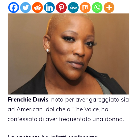
Frenchie Davis
, nota per aver gareggiato sia
ad American Idol che a The Voice, ha
confessato di aver frequentato una donna.