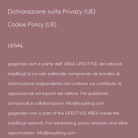
Dichiarazione sulla Privacy (UE)
Cookie Policy (UE)
LEGAL
gayprider.com è parte dell' AREA LIFESTYLE del network
IsayBlog! la cui rete editoriale comprende siti tematici di
informazione indipendente che contano sul contributo di
appassionati ed esperti del settore. Per pubblicità,
comunicati e collaborazioni:
info@isayblog.com
gayprider.com is part of the LIFESTYLE AREA inside the
IsayBlog! network. For advertising, press releases and other
opportunities:
info@isayblog.com