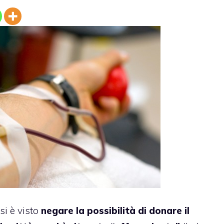
 si è visto
negare la possibilità di donare il