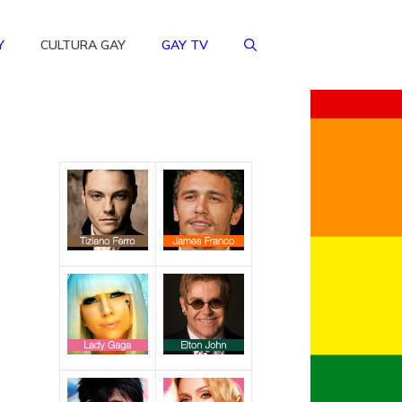
Y
CULTURA GAY
GAY TV