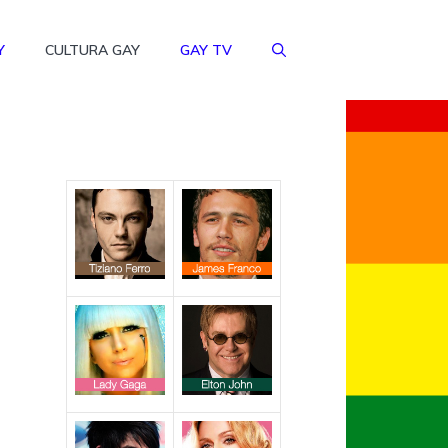
Y
CULTURA GAY
GAY TV