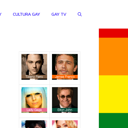
Y
CULTURA GAY
GAY TV