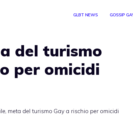
GLBT NEWS
GOSSIP GA
ta del turismo
io per omicidi
le, meta del turismo Gay a rischio per omicidi