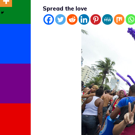
Spread the love