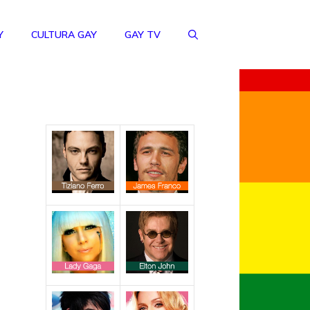
Y
CULTURA GAY
GAY TV