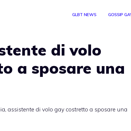
GLBT NEWS
GOSSIP GA
stente di volo
to a sposare una
ia, assistente di volo gay costretto a sposare una