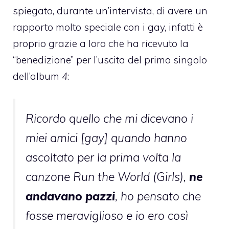
spiegato, durante un’
intervista
, di avere un
rapporto molto speciale con i gay, infatti è
proprio grazie a loro che ha ricevuto la
“benedizione” per l’uscita del primo singolo
dell’album
4
:
Ricordo quello che mi dicevano i
miei amici [gay] quando hanno
ascoltato per la prima volta la
canzone Run the World (Girls),
ne
andavano pazzi
, ho pensato che
fosse meraviglioso e io ero così