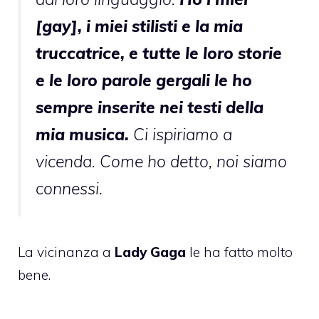
[gay], i miei stilisti e la mia
truccatrice, e tutte le loro storie
e le loro parole gergali le ho
sempre inserite nei testi della
mia musica.
Ci ispiriamo a
vicenda. Come ho detto, noi siamo
connessi.
La vicinanza a
Lady Gaga
le ha fatto molto
bene.