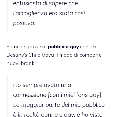
entusiasta di sapere che
l’accoglienza era stata così
positiva.
È anche grazie al
pubblico gay
che l’ex
Destiny’s Child trova il modo di comporre
nuovi brani:
Ho sempre avuto una
connessione [con i miei fans gay].
La maggior parte del mio pubblico
è in realtà donne e gay, e ho visto