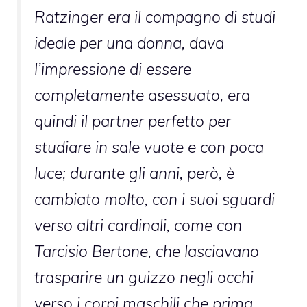
Ratzinger era il compagno di studi
ideale per una donna, dava
l’impressione di essere
completamente asessuato, era
quindi il partner perfetto per
studiare in sale vuote e con poca
luce; durante gli anni, però, è
cambiato molto, con i suoi sguardi
verso altri cardinali, come con
Tarcisio Bertone, che lasciavano
trasparire un guizzo negli occhi
verso i corpi maschili che prima