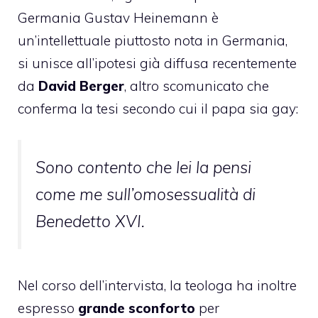
Germania Gustav Heinemann è
un’intellettuale piuttosto nota in Germania,
si unisce all’ipotesi già diffusa recentemente
da
David Berger
, altro scomunicato che
conferma la tesi secondo cui il papa sia gay:
Sono contento che lei la pensi
come me sull’omosessualità di
Benedetto XVI.
Nel corso dell’intervista, la teologa ha inoltre
espresso
grande sconforto
per