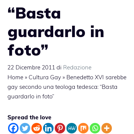
“Basta
guardarlo in
foto”
22 Dicembre 2011
di
Redazione
Home
»
Cultura Gay
»
Benedetto XVI sarebbe
gay secondo una teologa tedesca: “Basta
guardarlo in foto”
Spread the love