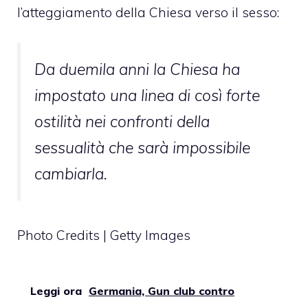
l’atteggiamento della Chiesa verso il sesso:
Da duemila anni la Chiesa ha
impostato una linea di così forte
ostilità nei confronti della
sessualità che sarà impossibile
cambiarla.
Photo Credits | Getty Images
Leggi ora
Germania, Gun club contro