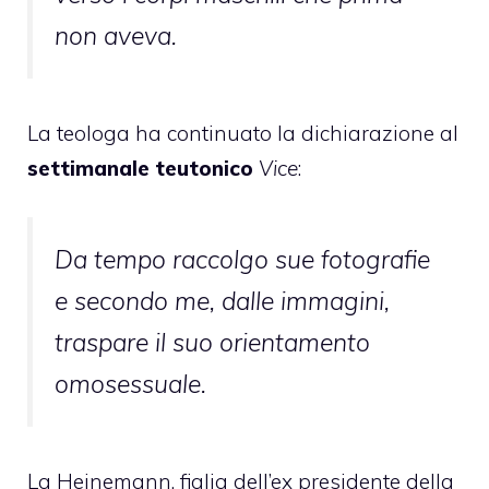
non aveva.
La teologa ha continuato la dichiarazione al
settimanale teutonico
Vice
:
Da tempo raccolgo sue fotografie
e secondo me, dalle immagini,
traspare il suo orientamento
omosessuale.
La Heinemann, figlia dell’ex presidente della