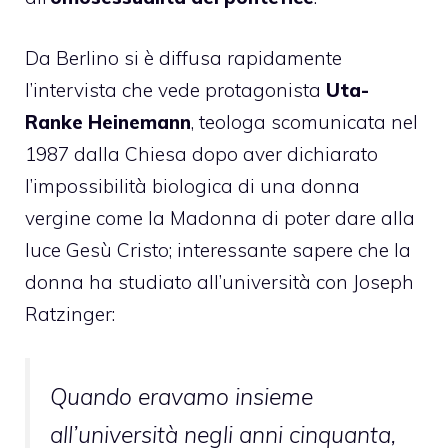
Da Berlino si è diffusa rapidamente
l’intervista che vede protagonista
Uta-
Ranke Heinemann
, teologa scomunicata nel
1987 dalla Chiesa dopo aver dichiarato
l’impossibilità biologica di una donna
vergine come la Madonna di poter dare alla
luce Gesù Cristo; interessante sapere che la
donna ha studiato all’università con Joseph
Ratzinger:
Quando eravamo insieme
all’università negli anni cinquanta,