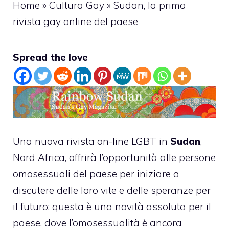
Home
»
Cultura Gay
»
Sudan, la prima
rivista gay online del paese
Spread the love
Una nuova rivista on-line LGBT in
Sudan
,
Nord Africa, offrirà l’opportunità alle persone
omosessuali del paese per iniziare a
discutere delle loro vite e delle speranze per
il futuro; questa è una novità assoluta per il
paese, dove l’omosessualità è ancora