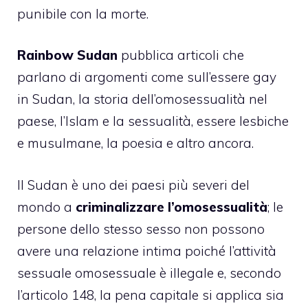
punibile con la morte.
Rainbow Sudan
pubblica articoli che
parlano di argomenti come sull’essere gay
in Sudan, la storia dell’omosessualità nel
paese, l’Islam e la sessualità, essere lesbiche
e musulmane, la poesia e altro ancora.
Il Sudan è uno dei paesi più severi del
mondo a
criminalizzare l’omosessualità
; le
persone dello stesso sesso non possono
avere una relazione intima poiché l’attività
sessuale omosessuale è illegale e, secondo
l’articolo 148, la pena capitale si applica sia