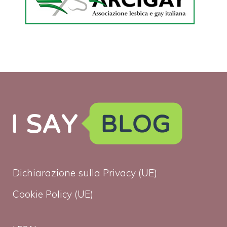
Dichiarazione sulla Privacy (UE)
Cookie Policy (UE)