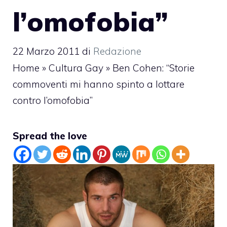
l’omofobia”
22 Marzo 2011
di
Redazione
Home
»
Cultura Gay
»
Ben Cohen: “Storie
commoventi mi hanno spinto a lottare
contro l’omofobia”
Spread the love