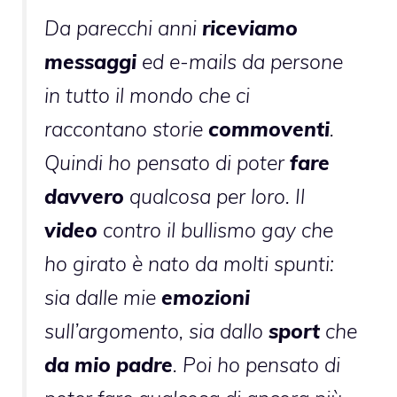
Da parecchi anni
riceviamo
messaggi
ed e-mails da persone
in tutto il mondo che ci
raccontano storie
commoventi
.
Quindi ho pensato di poter
fare
davvero
qualcosa per loro. Il
video
contro il bullismo gay che
ho girato è nato da molti spunti:
sia dalle mie
emozioni
sull’argomento, sia dallo
sport
che
da mio padre
. Poi ho pensato di