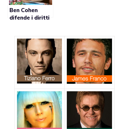
Ben Cohen
difende i diritti
gay