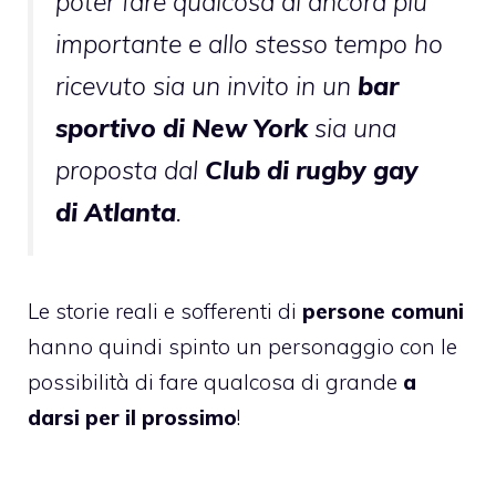
poter fare qualcosa di ancora più
importante e allo stesso tempo ho
ricevuto sia un invito in un
bar
sportivo di New York
sia una
proposta dal
Club di rugby gay
di Atlanta
.
Le storie reali e sofferenti di
persone comuni
hanno quindi spinto un personaggio con le
possibilità di fare qualcosa di grande
a
darsi per il prossimo
!