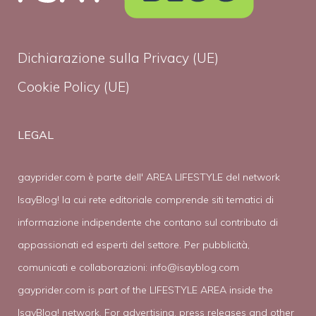
Dichiarazione sulla Privacy (UE)
Cookie Policy (UE)
LEGAL
gayprider.com è parte dell' AREA LIFESTYLE del network
IsayBlog! la cui rete editoriale comprende siti tematici di
informazione indipendente che contano sul contributo di
appassionati ed esperti del settore. Per pubblicità,
comunicati e collaborazioni:
info@isayblog.com
gayprider.com is part of the LIFESTYLE AREA inside the
IsayBlog! network. For advertising, press releases and other