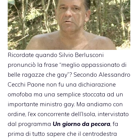
Ricordate quando Silvio Berlusconi
pronunciò la frase “meglio appassionato di
belle ragazze che gay”? Secondo
Alessandro
Cecchi Paone
non fu una dichiarazione
omofoba ma una semplice stoccata ad un
importante ministro gay. Ma andiamo con
ordine, l’ex concorrente dell’Isola, intervistato
dal programma
Un giorno da pecora
, fa
prima di tutto sapere che il centrodestra