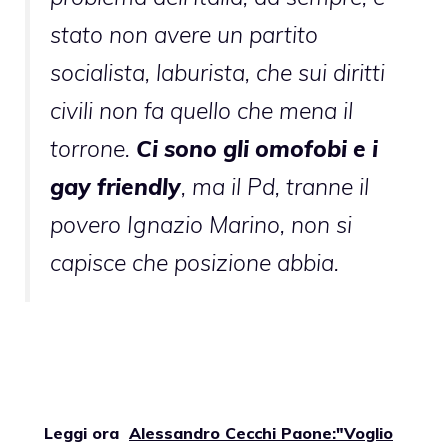
stato non avere un partito
socialista, laburista, che sui diritti
civili non fa quello che mena il
torrone.
Ci sono gli omofobi e i
gay friendly
, ma il Pd, tranne il
povero Ignazio Marino, non si
capisce che posizione abbia.
Leggi ora
Alessandro Cecchi Paone:"Voglio