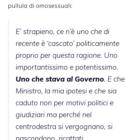
pullula di omosessuali:
E’ strapieno, ce n’è uno che di
recente è ‘cascato’ politicamente
proprio per questa ragione. Uno
importantissimo e potentissimo.
Uno che stava al Governo
. E che
Ministro, la mia ipotesi e che sia
caduto non per motivi politici e
giudiziari ma perché nel
centrodestra si vergognano, si
nascondono, ricattati.