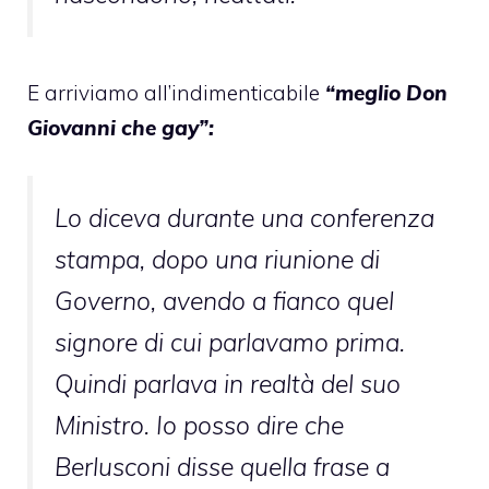
E arriviamo all’indimenticabile
“meglio Don
Giovanni che gay”:
Lo diceva durante una conferenza
stampa, dopo una riunione di
Governo, avendo a fianco quel
signore di cui parlavamo prima.
Quindi parlava in realtà del suo
Ministro. Io posso dire che
Berlusconi disse quella frase a