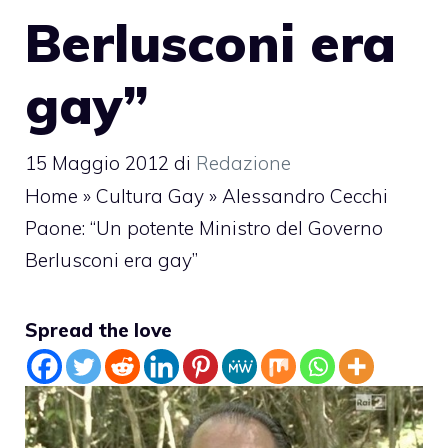
Berlusconi era
gay”
15 Maggio 2012
di
Redazione
Home
»
Cultura Gay
»
Alessandro Cecchi
Paone: “Un potente Ministro del Governo
Berlusconi era gay”
Spread the love